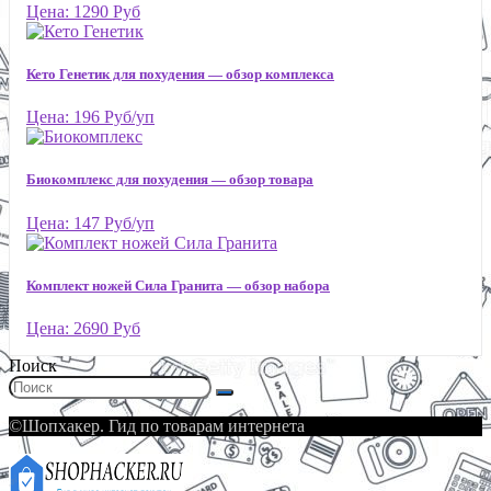
Цена: 1290 Руб
Кето Генетик для похудения — обзор комплекса
Цена: 196 Руб/уп
Биокомплекс для похудения — обзор товара
Цена: 147 Руб/уп
Комплект ножей Сила Гранита — обзор набора
Цена: 2690 Руб
Поиск
©Шопхакер. Гид по товарам интернета