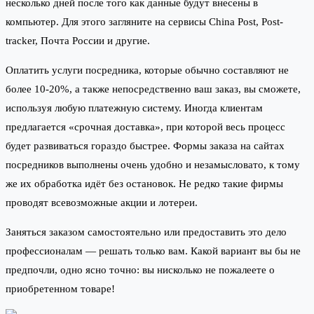
несколько дней после того как данные будут внесены в
компьютер. Для этого загляните на сервисы China Post, Post-
tracker, Почта России и другие.
Оплатить услуги посредника, которые обычно составляют не
более 10-20%, а также непосредственно ваш заказ, вы сможете,
используя любую платежную систему. Иногда клиентам
предлагается «срочная доставка», при которой весь процесс
будет развиваться гораздо быстрее. Формы заказа на сайтах
посредников выполнены очень удобно и незамысловато, к тому
же их обработка идёт без остановок. Не редко такие фирмы
проводят всевозможные акции и лотереи.
Заняться заказом самостоятельно или предоставить это дело
профессионалам — решать только вам. Какой вариант вы бы не
предпочли, одно ясно точно: вы нисколько не пожалеете о
приобретенном товаре!