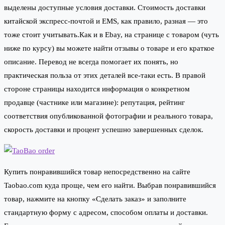
выделены доступные условия доставки. Стоимость доставки
китайской экспресс-почтой и EMS, как правило, разная — это
тоже стоит учитывать.Как и в Ebay, на странице с товаром (чуть
ниже по курсу) вы можете найти отзывы о товаре и его краткое
описание. Перевод не всегда помогает их понять, но
практическая польза от этих деталей все-таки есть. В правой
стороне страницы находится информация о конкретном
продавце (частнике или магазине): репутация, рейтинг
соответствия опубликованной фотографии и реального товара,
скорость доставки и процент успешно завершенных сделок.
Купить понравившийся товар непосредственно на сайте
Taobao.com куда проще, чем его найти. Выбрав понравившийся
товар, нажмите на кнопку «Сделать заказ» и заполните
стандартную форму с адресом, способом оплаты и доставки.