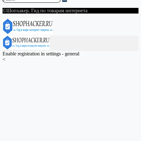
©Шопхакер. Гид по товарам интернета
Enable registration in settings - general
<