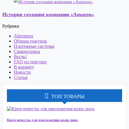
История создания компании «Amazon»
Рубрики
Aliexpress
Обзоры покупок
Платежные системы
Сравниловка
Весчь!
FAQ по покупке
В корзину
Новости
Статьи
ТОП ТОВАРЫ
Крем невесты для омоложения кожи лица