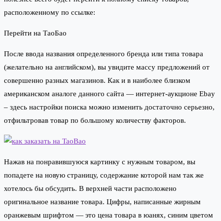
расположенному по ссылке:
Перейти на ТаоБао
После ввода названия определенного бренда или типа товара
(желательно на английском), вы увидите массу предложений от
совершенно разных магазинов. Как и в наиболее близком
американском аналоге данного сайта — интернет-аукционе Ebay
– здесь настройки поиска можно изменить достаточно серьезно,
отфильтровав товар по большому количеству факторов.
Нажав на понравившуюся картинку с нужным товаром, вы
попадете на новую страницу, содержание которой нам так же
хотелось бы обсудить. В верхней части расположено
оригинальное название товара. Цифры, написанные жирным
оранжевым шрифтом — это цена товара в юанях, синим цветом