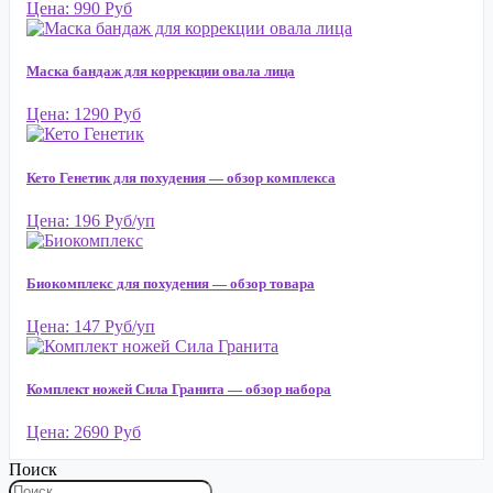
Цена: 990 Руб
Маска бандаж для коррекции овала лица
Цена: 1290 Руб
Кето Генетик для похудения — обзор комплекса
Цена: 196 Руб/уп
Биокомплекс для похудения — обзор товара
Цена: 147 Руб/уп
Комплект ножей Сила Гранита — обзор набора
Цена: 2690 Руб
Поиск