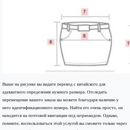
Выше на рисунке вы видите перевод с китайского для
адекватного определения нужного размера. Отследить
перемещение вашего заказа вы можете благодаря наличию у
него идентификационного номера. Найти его очень просто, он
находится на почтовой квитанции под штрихкодом. Однако,
помните, воспользоваться этой услугой вы сможете только через