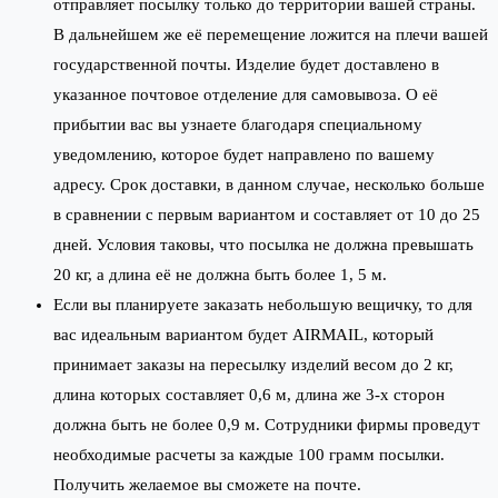
отправляет посылку только до территории вашей страны.
В дальнейшем же её перемещение ложится на плечи вашей
государственной почты. Изделие будет доставлено в
указанное почтовое отделение для самовывоза. О её
прибытии вас вы узнаете благодаря специальному
уведомлению, которое будет направлено по вашему
адресу. Срок доставки, в данном случае, несколько больше
в сравнении с первым вариантом и составляет от 10 до 25
дней. Условия таковы, что посылка не должна превышать
20 кг, а длина её не должна быть более 1, 5 м.
Если вы планируете заказать небольшую вещичку, то для
вас идеальным вариантом будет AIRMAIL, который
принимает заказы на пересылку изделий весом до 2 кг,
длина которых составляет 0,6 м, длина же 3-х сторон
должна быть не более 0,9 м. Сотрудники фирмы проведут
необходимые расчеты за каждые 100 грамм посылки.
Получить желаемое вы сможете на почте.