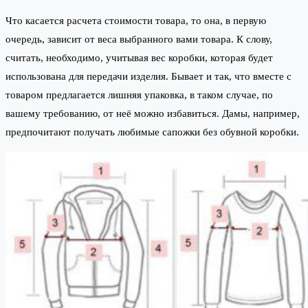
Что касается расчета стоимости товара, то она, в первую
очередь, зависит от веса выбранного вами товара. К слову,
считать, необходимо, учитывая вес коробки, которая будет
использована для передачи изделия. Бывает и так, что вместе с
товаром предлагается лишняя упаковка, в таком случае, по
вашему требованию, от неё можно избавиться. Дамы, например,
предпочитают получать любимые сапожки без обувной коробки.