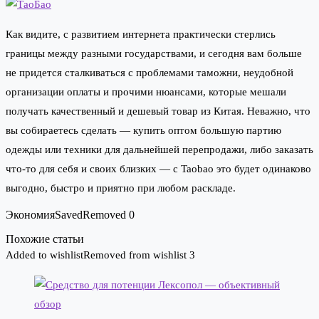
Как видите, с развитием интернета практически стерлись
границы между разными государствами, и сегодня вам больше
не придется сталкиваться с проблемами таможни, неудобной
организации оплаты и прочими нюансами, которые мешали
получать качественный и дешевый товар из Китая. Неважно, что
вы собираетесь сделать — купить оптом большую партию
одежды или техники для дальнейшей перепродажи, либо заказать
что-то для себя и своих близких — с Taobao это будет одинаково
выгодно, быстро и приятно при любом раскладе.
Экономия
Saved
Removed
0
Похожие статьи
Added to wishlist
Removed from wishlist
3