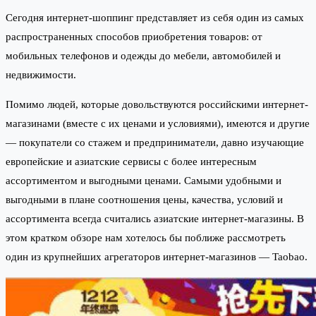
Сегодня интернет-шоппинг представляет из себя один из самых
распространенных способов приобретения товаров: от
мобильных телефонов и одежды до мебели, автомобилей и
недвижимости.
Помимо людей, которые довольствуются российскими интернет-
магазинами (вместе с их ценами и условиями), имеются и другие
— покупатели со стажем и предприниматели, давно изучающие
европейские и азиатские сервисы с более интересным
ассортиментом и выгодными ценами. Самыми удобными и
выгодными в плане соотношения цены, качества, условий и
ассортимента всегда считались азиатские интернет-магазины. В
этом кратком обзоре нам хотелось бы поближе рассмотреть
один из крупнейших агрегаторов интернет-магазинов — Taobao.