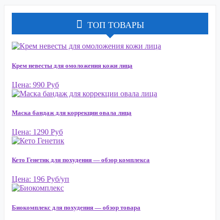
ТОП ТОВАРЫ
Крем невесты для омоложения кожи лица
Цена: 990 Руб
Маска бандаж для коррекции овала лица
Цена: 1290 Руб
Кето Генетик для похудения — обзор комплекса
Цена: 196 Руб/уп
Биокомплекс для похудения — обзор товара