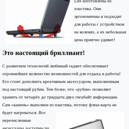
Life изготовлены из
пластика. Они
эргономичны и подходят
для работы с устройством
на коленях, а их небольшая
цена приятно удивит!
Это настоящий бриллиант!
С развитием технологий любимый гаджет обеспечивает
огромнейшее количество возможностей для отдыха и работы!
Его стоит дополнить креативным аксессуаром, выполненным
под настоящий рубин. Тем более, что «рубин» позволяет
хранить от четырёх до тридцати двух гигабайт информации.
Сам «камень» выполнен из пластика, потому флеш-карта не
будет нагреваться.
Все
перечисленные
аксессуары доступны по