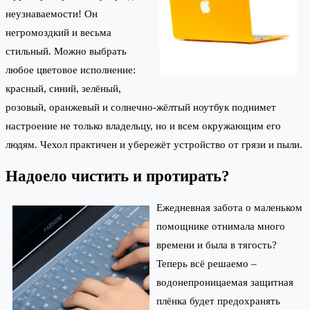
неузнаваемости! Он
негромоздкий и весьма
стильный. Можно выбрать
любое цветовое исполнение:
красный, синий, зелёный,
розовый, оранжевый и солнечно-жёлтый ноутбук поднимет
настроение не только владельцу, но и всем окружающим его
людям. Чехол практичен и убережёт устройство от грязи и пыли.
Надоело чистить и протирать?
Ежедневная забота о маленьком
помощнике отнимала много
времени и была в тягость?
Теперь всё решаемо –
водонепроницаемая защитная
плёнка будет предохранять