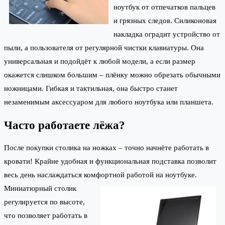
ноутбук от отпечатков пальцев
и грязных следов. Силиконовая
накладка оградит устройство от
пыли, а пользователя от регулярной чистки клавиатуры. Она
универсальная и подойдёт к любой модели, а если размер
окажется слишком большим – плёнку можно обрезать обычными
ножницами. Гибкая и тактильная, она быстро станет
незаменимым аксессуаром для любого ноутбука или планшета.
Часто работаете лёжа?
После покупки столика на ножках – точно начнёте работать в
кровати! Крайне удобная и функциональная подставка позволит
весь день наслаждаться комфортной работой на ноутбуке.
Миниатюрный столик
регулируется по высоте,
что позволяет работать в