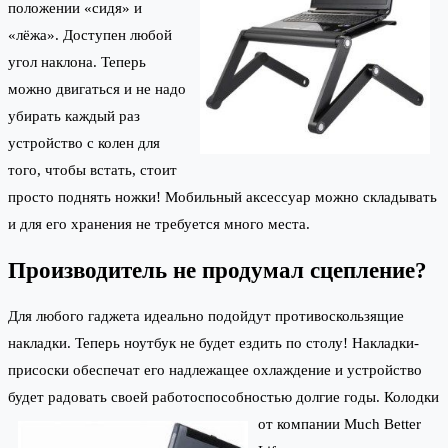
положении «сидя» и
«лёжа». Доступен любой
угол наклона. Теперь
можно двигаться и не надо
убирать каждый раз
устройство с колен для
того, чтобы встать, стоит
просто поднять ножки! Мобильный аксессуар можно складывать
и для его хранения не требуется много места.
Производитель не продумал сцепление?
Для любого гаджета идеально подойдут противоскользящие
накладки. Теперь ноутбук не будет ездить по столу! Накладки-
присоски обеспечат его надлежащее охлаждение и устройство
будет радовать своей работоспособностью долгие годы.
Колодки
от компании Much Better