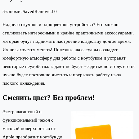
Экономия
Saved
Removed
0
Надоело скучное и одноцветное устройство? Его можно
стилизовать интересными и крайне практичными аксессуарами,
которые будут поднимать настроение владельцу долгое время.
Их не захочется менять! Полезные аксессуары создадут
комфортную атмосферу для работы с ноутбуком и устранят
некоторые неудобства: гаджет не будет «ездить» по столу, его не
нужно будет постоянно чистить и прерывать работу из-за
плохого охлаждения.
Сменить цвет? Без проблем!
Экстравагантный и
функциональный чехол с
матовой поверхностью от
Apple преобразит ноутбук до