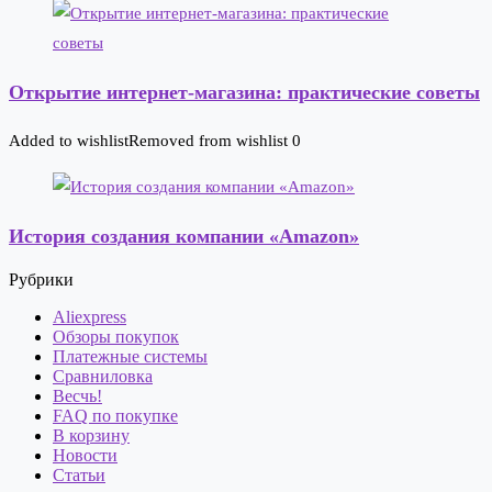
Открытие интернет-магазина: практические советы
Added to wishlist
Removed from wishlist
0
История создания компании «Amazon»
Рубрики
Aliexpress
Обзоры покупок
Платежные системы
Сравниловка
Весчь!
FAQ по покупке
В корзину
Новости
Статьи