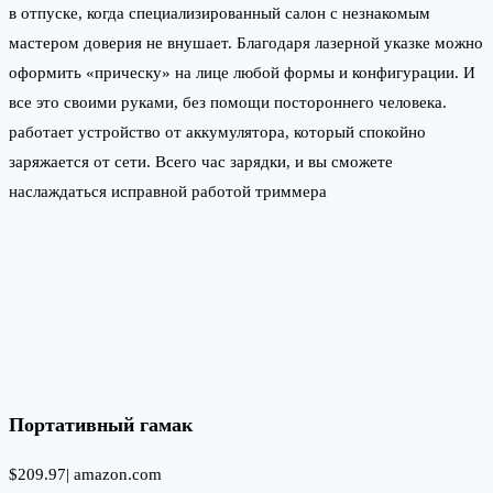
в отпуске, когда специализированный салон с незнакомым
мастером доверия не внушает. Благодаря лазерной указке можно
оформить «прическу» на лице любой формы и конфигурации. И
все это своими руками, без помощи постороннего человека.
работает устройство от аккумулятора, который спокойно
заряжается от сети. Всего час зарядки, и вы сможете
наслаждаться исправной работой триммера
Портативный гамак
$209.97|
amazon.com