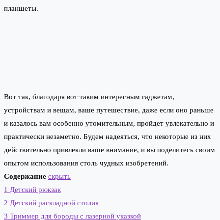
планшеты.
Вот так, благодаря вот таким интересным гаджетам,
устройствам и вещам, ваше путешествие, даже если оно раньше
и казалось вам особенно утомительным, пройдет увлекательно и
практически незаметно. Будем надеяться, что некоторые из них
действительно привлекли ваше внимание, и вы поделитесь своим
опытом использования столь чудных изобретений.
Содержание
скрыть
1
Детский рюкзак
2
Детский раскладной столик
3
Триммер для бороды с лазерной указкой