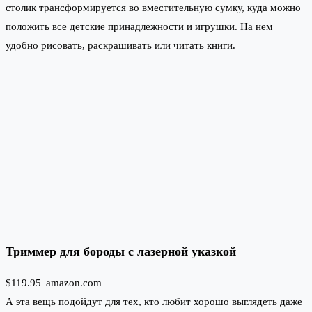
столик трансформируется во вместительную сумку, куда можно
положить все детские принадлежности и игрушки. На нем
удобно рисовать, раскрашивать или читать книги.
Триммер для бороды с лазерной указкой
$119.95|
amazon.com
А эта вещь подойдут для тех, кто любит хорошо выглядеть даже