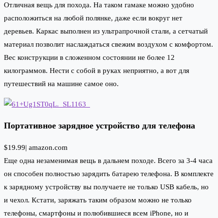
Отличная вещь для похода. На таком гамаке можно удобно
расположиться на любой полянке, даже если вокруг нет
деревьев. Каркас выполнен из ультрапрочной стали, а сетчатый
материал позволит наслаждаться свежим воздухом с комфортом.
Вес конструкции в сложенном состоянии не более 12
килограммов. Нести с собой в руках неприятно, а вот для
путешествий на машине самое оно.
Портативное зарядное устройство для телефона
$19.99|
amazon.com
Еще одна незаменимая вещь в дальнем походе. Всего за 3-4 часа
он способен полностью зарядить батарею телефона. В комплекте
к зарядному устройству вы получаете не только USB кабель, но
и чехол. Кстати, заряжать таким образом можно не только
телефоны, смартфоны и полюбившиеся всем iPhone, но и