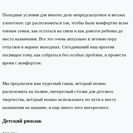
Походные условия для многих дело непредсказуемое и весьма
хлопотное: где расположиться так, чтобы было комфортно всем
членам семьи, как остаться на связи и как довезти ребенка до
места назначения. Все это очень актуально в летнюю пору
отпусков и жарких выходных. Сегодняшний наш креатив
посвящен тому, как собраться без особых проблем, и провести
время с комфортом.
Мы предлагаем вам чудесный гамак, который можно
расположить на поляне, интересный столик для детского
творчества, который можно использовать по пути к месту
назначения на машине, и еще много чего интересного.
Детский рюкзак