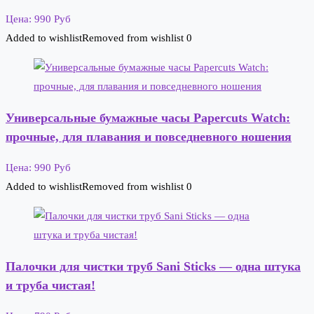
Цена: 990 Руб
Added to wishlist
Removed from wishlist
0
Универсальные бумажные часы Papercuts Watch:
прочные, для плавания и повседневного ношения
Цена: 990 Руб
Added to wishlist
Removed from wishlist
0
Палочки для чистки труб Sani Sticks — одна штука
и труба чистая!