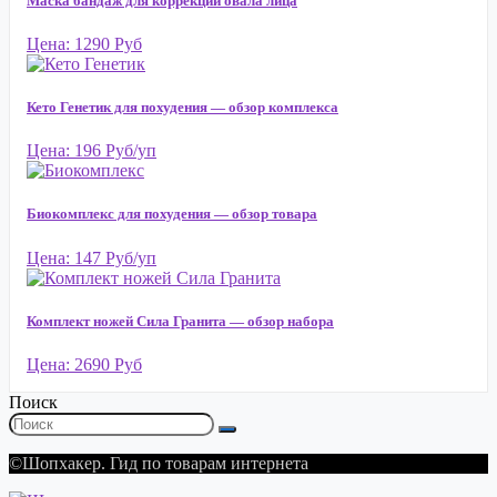
Маска бандаж для коррекции овала лица
Цена: 1290 Руб
Кето Генетик для похудения — обзор комплекса
Цена: 196 Руб/уп
Биокомплекс для похудения — обзор товара
Цена: 147 Руб/уп
Комплект ножей Сила Гранита — обзор набора
Цена: 2690 Руб
Поиск
©Шопхакер. Гид по товарам интернета