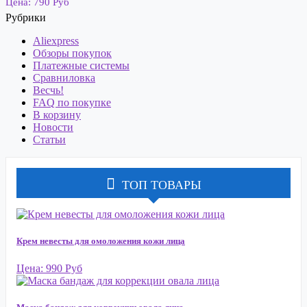
Цена: 790 Руб
Рубрики
Aliexpress
Обзоры покупок
Платежные системы
Сравниловка
Весчь!
FAQ по покупке
В корзину
Новости
Статьи
ТОП ТОВАРЫ
Крем невесты для омоложения кожи лица
Цена: 990 Руб