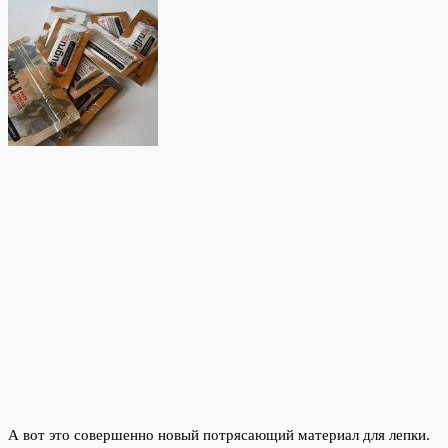
А вот это совершенно новый потрясающий материал для лепки.