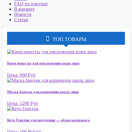
FAQ по покупке
В корзину
Новости
Статьи
ТОП ТОВАРЫ
Крем невесты для омоложения кожи лица
Цена: 990 Руб
Маска бандаж для коррекции овала лица
Цена: 1290 Руб
Кето Генетик для похудения — обзор комплекса
Цена: 196 Руб/уп