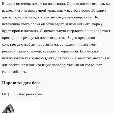
Внешне он очень похож на пластилин. Однако после того, как вы
извлекли его из вакуумной упаковки, у вас есть всего 30 минут
для того, чтобы придать ему необходимые очертания. По
истечению этого срока он затвердеет, и изменить его форму
будет проблематично. Окончательную твердость он приобретает
примерно через сутки после вскрытия. Sugru прекрасно
сочетается с любыми другими материалами – пластиком,
резиной, тканью, кожей, стеклом и керамикой. Его можно
использовать как замазку (даже для ткани), в качестве материала
для восстановления изоляции провода, так как он сохраняет
свою гибкость.
Парашют для бега
От $8.86|
aliexpress.com