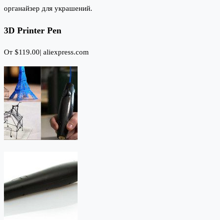
органайзер для украшений.
3D Printer Pen
От $119.00|
aliexpress.com