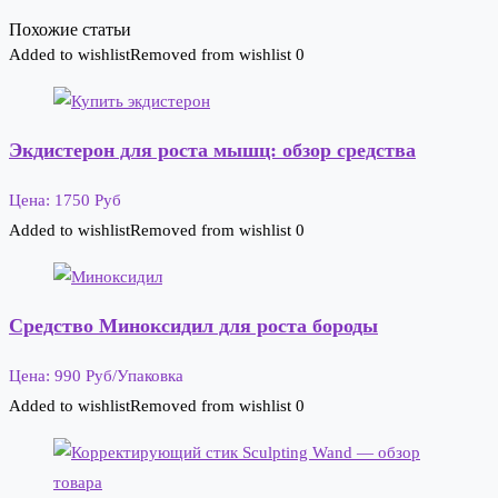
Похожие статьи
Added to wishlist
Removed from wishlist
0
Экдистерон для роста мышц: обзор средства
Цена: 1750 Руб
Added to wishlist
Removed from wishlist
0
Средство Миноксидил для роста бороды
Цена: 990 Руб/Упаковка
Added to wishlist
Removed from wishlist
0