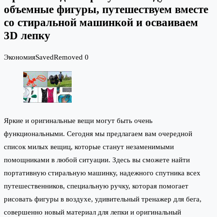
объемные фигуры, путешествуем вместе
со стиральной машинкой и осваиваем
3D лепку
Экономия
Saved
Removed
0
Яркие и оригинальные вещи могут быть очень
функциональными. Сегодня мы предлагаем вам очередной
список милых вещиц, которые станут незаменимыми
помощниками в любой ситуации. Здесь вы сможете найти
портативную стиральную машинку, надежного спутника всех
путешественников, специальную ручку, которая помогает
рисовать фигуры в воздухе, удивительный тренажер для бега,
совершенно новый материал для лепки и оригинальный