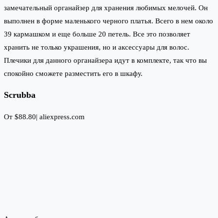
замечательный органайзер для хранения любимых мелочей. Он
выполнен в форме маленького черного платья. Всего в нем около
39 кармашком и еще больше 20 петель. Все это позволяет
хранить не только украшения, но и аксессуары для волос.
Плечики для данного органайзера идут в комплекте, так что вы
спокойно сможете разместить его в шкафу.
Scrubba
От $88.80|
aliexpress.com