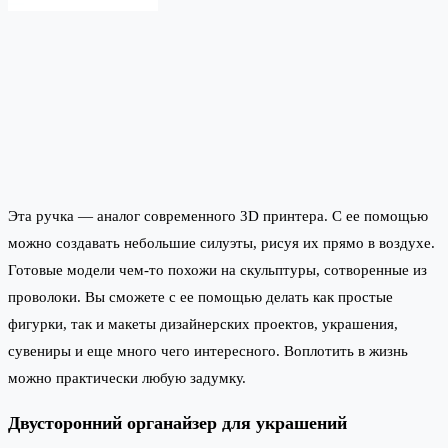
Эта ручка — аналог современного 3D принтера. С ее помощью
можно создавать небольшие силуэты, рисуя их прямо в воздухе.
Готовые модели чем-то похожи на скульптуры, сотворенные из
проволоки. Вы сможете с ее помощью делать как простые
фигурки, так и макеты дизайнерских проектов, украшения,
сувениры и еще много чего интересного. Воплотить в жизнь
можно практически любую задумку.
Двусторонний органайзер для украшений