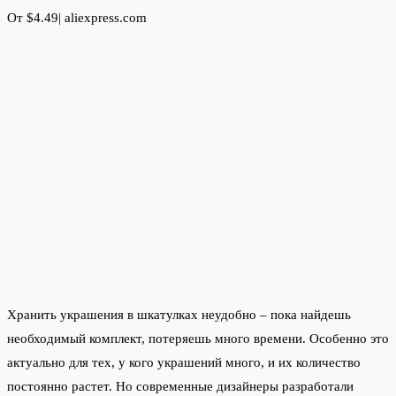
От $4.49|
aliexpress.com
Хранить украшения в шкатулках неудобно – пока найдешь
необходимый комплект, потеряешь много времени. Особенно это
актуально для тех, у кого украшений много, и их количество
постоянно растет. Но современные дизайнеры разработали