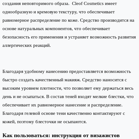
создания неповторимого образа. Cleof Cosmetics имеет
однообразную и кремовую текстуру, что обеспечивает
равномерное распределение по коже. Средство производится на
основе натуральных компонентов, что обеспечивает
безопасность его применения и устраняет возможность развития
аллергических реакций.
Благодаря удобному нанесению предоставляется возможность
быстро создать качественный макияж. Средство наносится с
высоким уровнем плотности, что позволяет ему держаться весь
день и не осыпаться. В состав теней входят мелкие блестки, что
обеспечивает их равномерное нанесение и распределение.
Благодаря гелевой основе тени качественно контактируют с
кожей, поэтому блесточки не осыпаются.
Как пользоваться: инструкция от визажистов