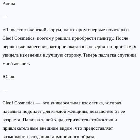
Алина
—
«Я посетила женский форум, на котором впервые почитала о
Cleof Cosmetics, поэтому решила приобрести палитру. После
первого же нанесения, которое оказалось невероятно простым, я
увидела изменения в лучшую сторону. Теперь паллетка спутница
моей жизни».
Юлия
—
Cleof Cosmetics — это универсальная косметика, которая
идеально подойдет для каждой женщины, независимо от ее
возраста. Палитра теней характеризуется стойкостью и
привлекательным внешним видом, что предоставляет
возможность создания гармоничного образа.