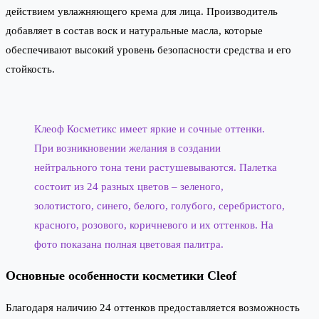
действием увлажняющего крема для лица. Производитель
добавляет в состав воск и натуральные масла, которые
обеспечивают высокий уровень безопасности средства и его
стойкость.
Клеоф Косметикс имеет яркие и сочные оттенки.
При возникновении желания в создании
нейтрального тона тени растушевываются. Палетка
состоит из 24 разных цветов – зеленого,
золотистого, синего, белого, голубого, серебристого,
красного, розового, коричневого и их оттенков. На
фото показана полная цветовая палитра.
Основные особенности косметики Cleof
Благодаря наличию 24 оттенков предоставляется возможность