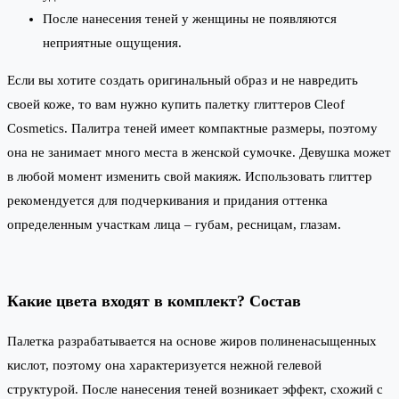
После нанесения теней у женщины не появляются
неприятные ощущения.
Если вы хотите создать оригинальный образ и не навредить
своей коже, то вам нужно купить палетку глиттеров Cleof
Cosmetics. Палитра теней имеет компактные размеры, поэтому
она не занимает много места в женской сумочке. Девушка может
в любой момент изменить свой макияж. Использовать глиттер
рекомендуется для подчеркивания и придания оттенка
определенным участкам лица – губам, ресницам, глазам.
Какие цвета входят в комплект? Состав
Палетка разрабатывается на основе жиров полиненасыщенных
кислот, поэтому она характеризуется нежной гелевой
структурой. После нанесения теней возникает эффект, схожий с