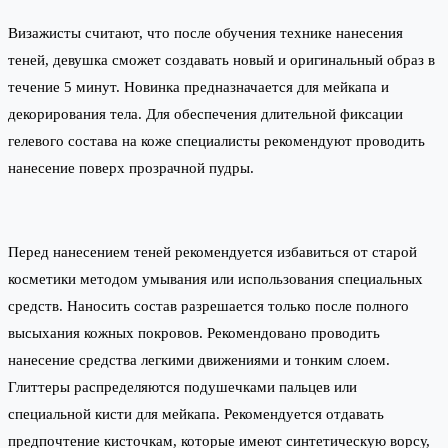
Визажисты считают, что после обучения технике нанесения
теней, девушка сможет создавать новый и оригинальный образ в
течение 5 минут. Новинка предназначается для мейкапа и
декорирования тела. Для обеспечения длительной фиксации
гелевого состава на коже специалисты рекомендуют проводить
нанесение поверх прозрачной пудры.
Перед нанесением теней рекомендуется избавиться от старой
косметики методом умывания или использования специальных
средств. Наносить состав разрешается только после полного
высыхания кожных покровов. Рекомендовано проводить
нанесение средства легкими движениями и тонким слоем.
Глиттеры распределяются подушечками пальцев или
специальной кисти для мейкапа. Рекомендуется отдавать
предпочтение кисточкам, которые имеют синтетическую ворсу,