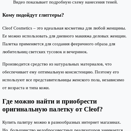
Видео показывает подробную схему нанесения теней.
Кому подойдут глиттеры?
Cleof Cosmetics – это идеальная косметика для любой женщины.
Ее можно использовать для дневного макияжа деловых женщин.
Палетка применяется для создания фееричного образа для
любительниц светских тусовок и вечеринок.
Производится средство из натуральных материалов, что
обеспечивает ему оптимальную консистенцию. Поэтому его
используют все представительницы женского пола, независимо
от возраста и типа кожи.
Где можно найти и приобрести
оригинальную палетку от Cleof?
Купить палитру можно в разнообразных интернет магазинах.
Но, большинство недобросовестных реализаторов занимается