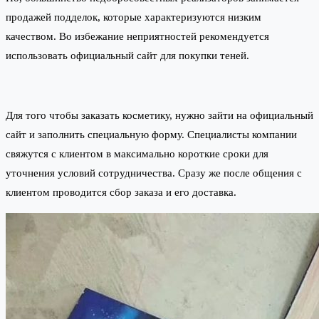
продажей подделок, которые характеризуются низким
качеством. Во избежание неприятностей рекомендуется
использовать официальный сайт для покупки теней.
Для того чтобы заказать косметику, нужно зайти на официальный
сайт и заполнить специальную форму. Специалисты компании
свяжутся с клиентом в максимально короткие сроки для
уточнения условий сотрудничества. Сразу же после общения с
клиентом проводится сбор заказа и его доставка.