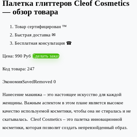
Палетка глиттеров Cleof Cosmetics
— обзор товара
Товар сертифицирован ™
Быстрая доставка ✉
Бесплатная консультация ☎
Цена: 990 Руб
Сделать заказ
Код товара: 247
Экономия
Saved
Removed
0
Нанесение макияжа – это настоящее искусство для каждой
женщины. Важным аспектом в этом плане является высокое
качество используемой косметики, чтобы она не стиралась и не
скатывалась. Cleof Cosmetics – это палетка инновационной
косметики, которая позволит создать непревзойденный образ.