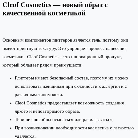
Cleof Cosmetics — новый образ с
качественной косметикой
Основным компонентов глиттеров является гель, поэтому они
имеют приятную текстуру. Это упрощает процесс нанесения
косметики. Cleof Cosmetics – это инновационный продукт,
который обладает рядом преимуществ:
Глиттеры имеют безопасный состав, поэтому их можно
использовать женщинам при склонности к аллергии и с
различным типом кожи.
Cleof Cosmetics предоставляет возможность создания
яркого и неповторимого образа.
Тени не способны осыпаться или размазываться;
При возникновении необходимости косметика с легкостью
удаляется.