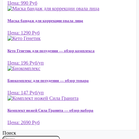
Цена: 990 Руб
Маска бандаж для коррекции овала лица
Цена: 1290 Руб
Кето Генетик для похудения — обзор комплекса
Цена: 196 Руб/уп
Биокомплекс для похудения — обзор товара
Цена: 147 Руб/уп
Комплект ножей Сила Гранита — обзор набора
Цена: 2690 Руб
Поиск