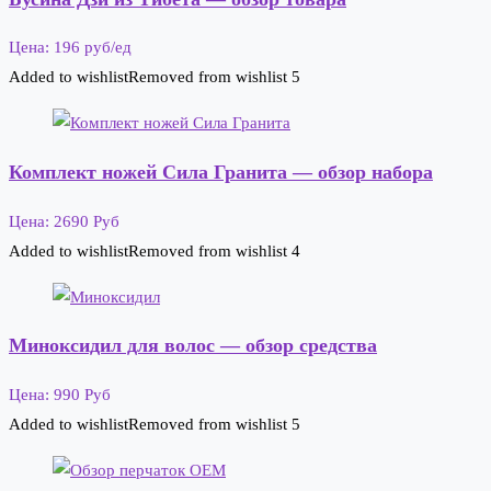
Цена: 196 руб/ед
Added to wishlist
Removed from wishlist
5
Комплект ножей Сила Гранита — обзор набора
Цена: 2690 Руб
Added to wishlist
Removed from wishlist
4
Миноксидил для волос — обзор средства
Цена: 990 Руб
Added to wishlist
Removed from wishlist
5