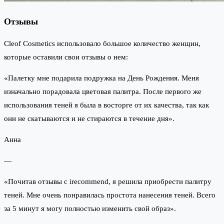
Отзывы
Cleof Cosmetics использовало большое количество женщин,
которые оставили свои отзывы о нем:
«Палетку мне подарила подружка на День Рождения. Меня
изначально порадовала цветовая палитра. После первого же
использования теней я была в восторге от их качества, так как
они не скатываются и не стираются в течение дня».
Анна
—
«Почитав отзывы с irecommend, я решила приобрести палитру
теней. Мне очень понравилась простота нанесения теней. Всего
за 5 минут я могу полностью изменить свой образ».